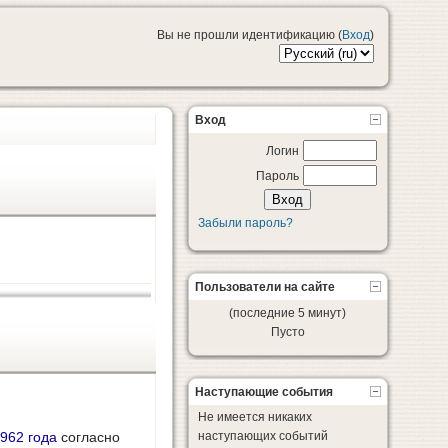
Вы не прошли идентификацию (
Вход
)
Вход
Логин
Пароль
Забыли пароль?
Пользователи на сайте
(последние 5 минут)
Пусто
Наступающие события
Не имеется никаких
962 года
согласно
наступающих событий