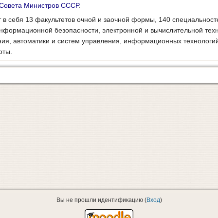
Совета Министров СССР
.
в себя 13 факультетов очной и заочной формы, 140 специальност
информационной безопасности, электронной и вычислительной техн
ия, автоматики и систем управления, информационных технологий
оты.
Вы не прошли идентификацию (
Вход
)